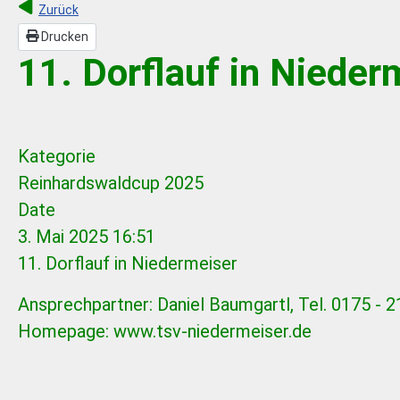
Zurück
Drucken
11. Dorflauf in Nieder
Kategorie
Reinhardswaldcup 2025
Date
3. Mai 2025
16:51
11. Dorflauf in Niedermeiser
Ansprechpartner: Daniel Baumgartl, Tel. 0175 - 
Homepage: www.tsv-niedermeiser.de