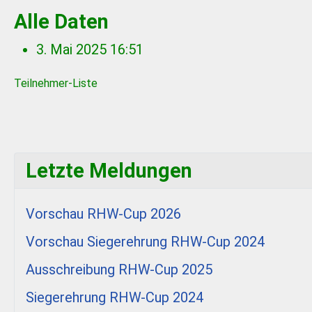
Alle Daten
3. Mai 2025
16:51
Teilnehmer-Liste
Letzte Meldungen
Vorschau RHW-Cup 2026
Vorschau Siegerehrung RHW-Cup 2024
Ausschreibung RHW-Cup 2025
Siegerehrung RHW-Cup 2024