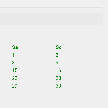
Sa
So
1
2
8
9
15
16
22
23
29
30