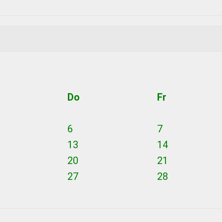
Do
Fr
6
7
13
14
20
21
27
28