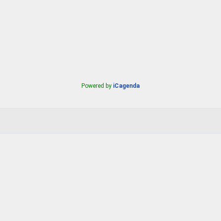
Powered by
iCagenda