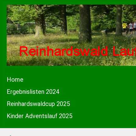
Home
Ergebnislisten 2024
Reinhardswaldcup 2025
Kinder Adventslauf 2025