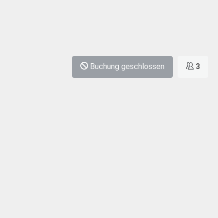
Buchung geschlossen
3